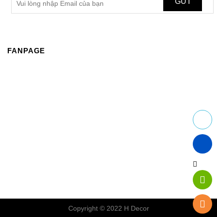
FANPAGE
Copyright © 2022 H Decor