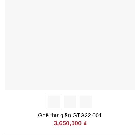
Ghế thư giãn GTG22.001
3,650,000
₫