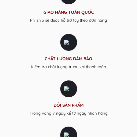
GIAO HÀNG TOÀN QUỐC
Phí ship sẽ được hỗ trợ tùy theo đơn hàng
CHẤT LƯỢNG ĐẢM BẢO
Kiểm tra chất lượng trước khi thanh toán
ĐỔI SẢN PHẨM
Trong vòng 7 ngày kể từ ngày nhận hàng