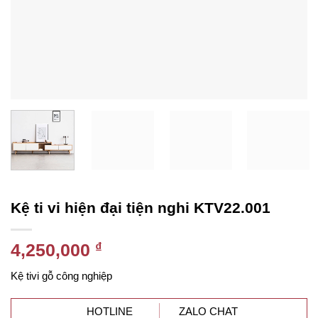
Kệ ti vi hiện đại tiện nghi KTV22.001
4,250,000
₫
Kệ tivi gỗ công nghiệp
HOTLINE
ZALO CHAT