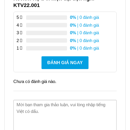
KTV22.001
5
0%
| 0 đánh giá
4
0%
| 0 đánh giá
3
0%
| 0 đánh giá
2
0%
| 0 đánh giá
1
0%
| 0 đánh giá
ĐÁNH GIÁ NGAY
Chưa có đánh giá nào.