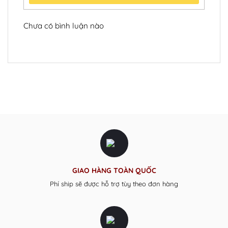
Chưa có bình luận nào
GIAO HÀNG TOÀN QUỐC
Phí ship sẽ được hỗ trợ tùy theo đơn hàng